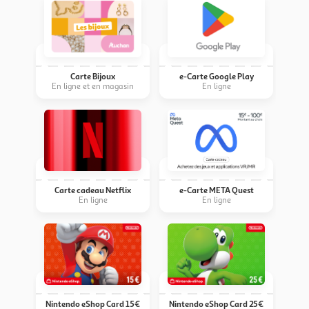
Carte Bijoux
e-Carte Google Play
En ligne et en magasin
En ligne
Carte cadeau Netflix
e-Carte META Quest
En ligne
En ligne
Nintendo eShop Card 15€
Nintendo eShop Card 25€