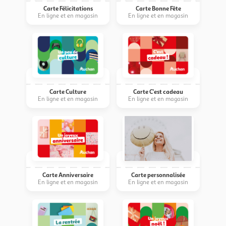
Carte Félicitations
Carte Bonne Fête
En ligne et en magasin
En ligne et en magasin
Carte Culture
Carte C'est cadeau
En ligne et en magasin
En ligne et en magasin
Carte Anniversaire
Carte personnalisée
En ligne et en magasin
En ligne et en magasin